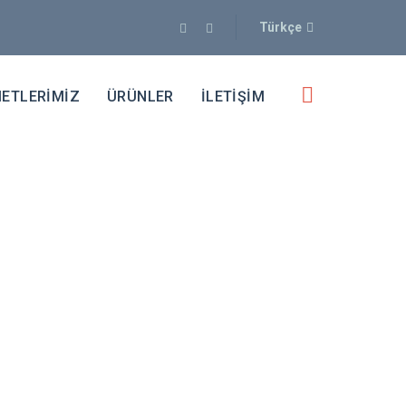
Türkçe
ETLERİMİZ
ÜRÜNLER
İLETİŞİM